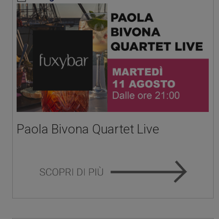
Paola Bivona Quartet Live