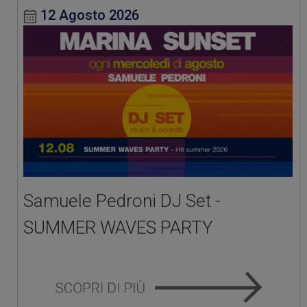
12 Agosto 2026
Samuele Pedroni DJ Set -
SUMMER WAVES PARTY