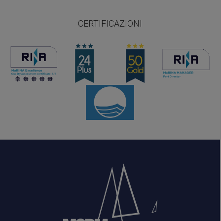
CERTIFICAZIONI