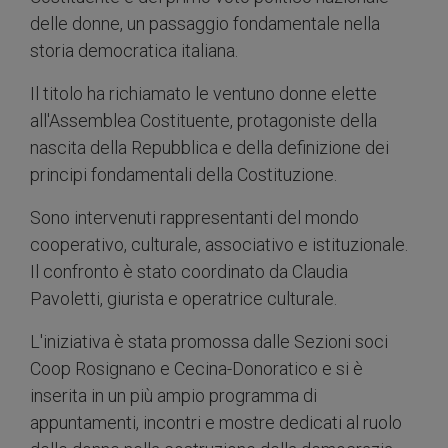
delle donne, un passaggio fondamentale nella
storia democratica italiana.
Il titolo ha richiamato le ventuno donne elette
all'Assemblea Costituente, protagoniste della
nascita della Repubblica e della definizione dei
principi fondamentali della Costituzione.
Sono intervenuti rappresentanti del mondo
cooperativo, culturale, associativo e istituzionale.
Il confronto è stato coordinato da Claudia
Pavoletti, giurista e operatrice culturale.
L'iniziativa è stata promossa dalle Sezioni soci
Coop Rosignano e Cecina-Donoratico e si è
inserita in un più ampio programma di
appuntamenti, incontri e mostre dedicati al ruolo