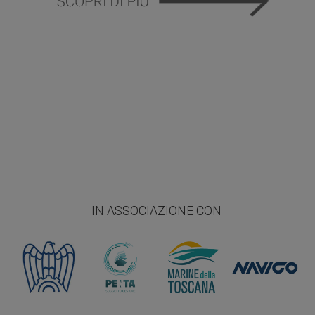
IN ASSOCIAZIONE CON