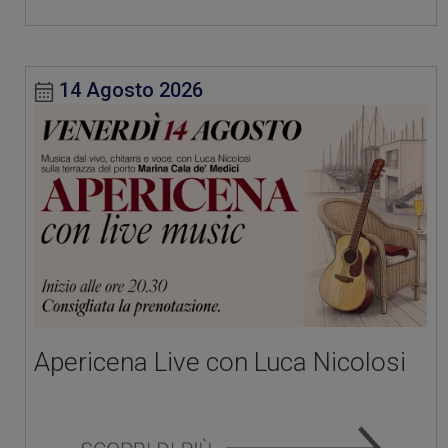
14 Agosto 2026
Apericena Live con Luca Nicolosi