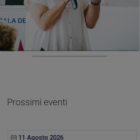
Prossimi eventi
11 Agosto 2026