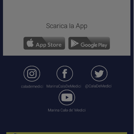
Scarica la App