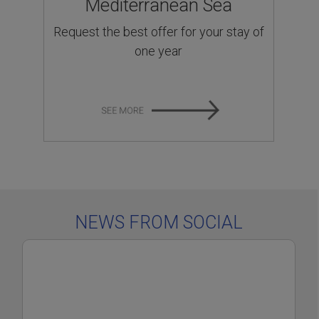
Mediterranean Sea
Request the best offer for your stay of
one year
NEWS FROM SOCIAL