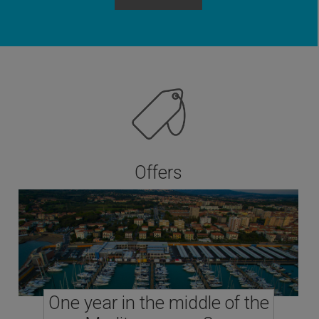
Offers
One year in the middle of the