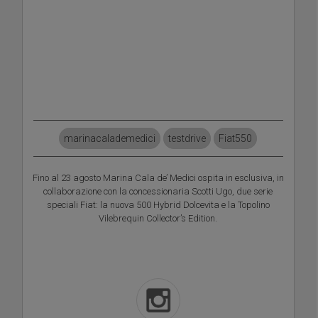
marinacalademedici
testdrive
Fiat550
Fino al 23 agosto Marina Cala de’ Medici ospita in esclusiva, in
collaborazione con la concessionaria Scotti Ugo, due serie
speciali Fiat: la nuova 500 Hybrid Dolcevita e la Topolino
Vilebrequin Collector’s Edition.