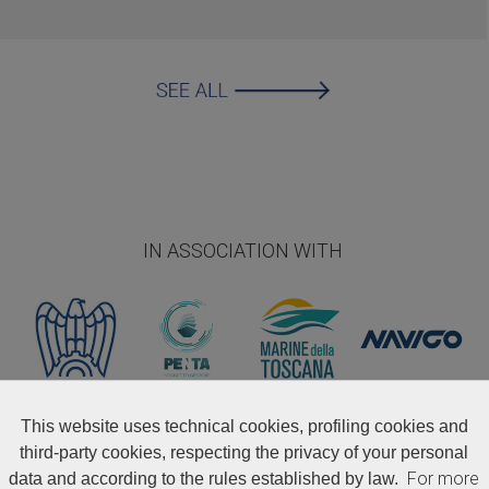
IN ASSOCIATION WITH
This website uses technical cookies, profiling cookies and
third-party cookies, respecting the privacy of your personal
CERTIFICATIONS
For more
data and according to the rules established by law.