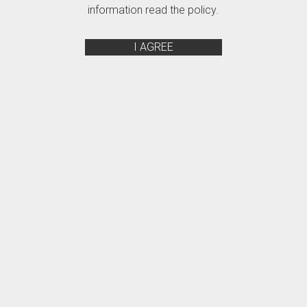
information read the policy.
I AGREE