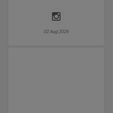
02 Aug 2026