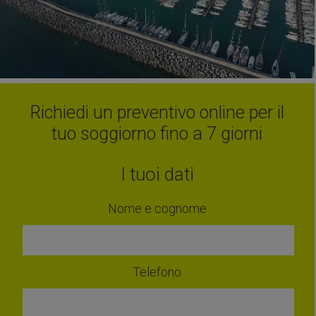
Richiedi un preventivo online per il
tuo soggiorno fino a 7 giorni
I tuoi dati
Nome e cognome
Telefono