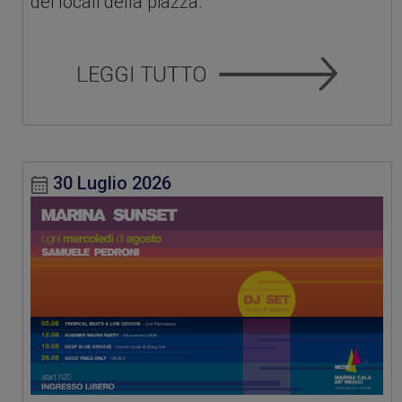
dei locali della piazza.
30 Luglio 2026