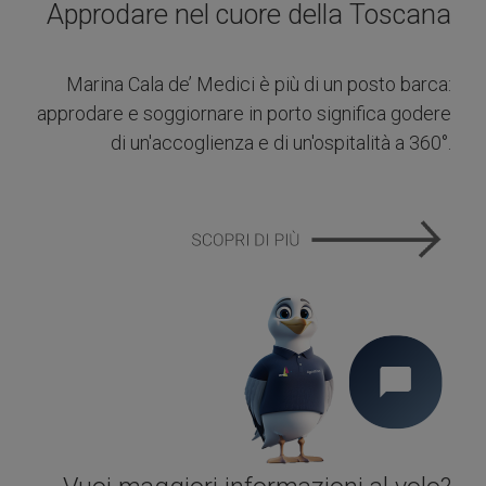
Approdare nel cuore della Toscana
Marina Cala de’ Medici è più di un posto barca:
approdare e soggiornare in porto significa godere
di un'accoglienza e di un'ospitalità a 360°.