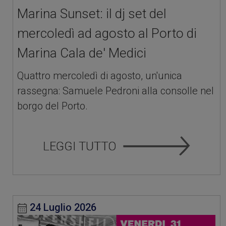
Marina Sunset: il dj set del
mercoledì ad agosto al Porto di
Marina Cala de' Medici
Quattro mercoledì di agosto, un'unica
rassegna: Samuele Pedroni alla consolle nel
borgo del Porto.
24 Luglio 2026