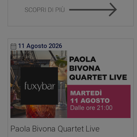
11 Agosto 2026
Paola Bivona Quartet Live