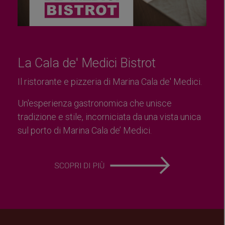
La Cala de' Medici Bistrot
Il ristorante e pizzeria di Marina Cala de' Medici.
Un'esperienza gastronomica che unisce
tradizione e stile, incorniciata da una vista unica
sul porto di Marina Cala de’ Medici.