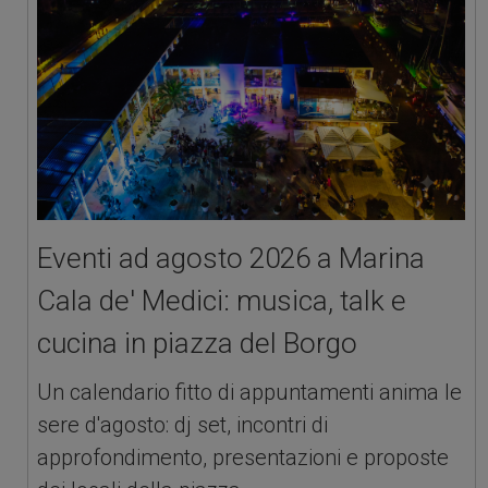
Eventi ad agosto 2026 a Marina
Cala de' Medici: musica, talk e
cucina in piazza del Borgo
Un calendario fitto di appuntamenti anima le
sere d'agosto: dj set, incontri di
approfondimento, presentazioni e proposte