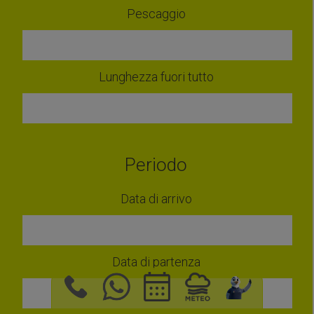
Pescaggio
Lunghezza fuori tutto
Periodo
Data di arrivo
Data di partenza