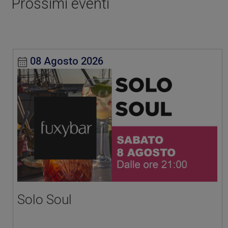
Prossimi eventi
08 Agosto 2026
Solo Soul