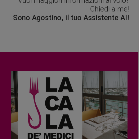
Vuoi maggiori informazioni al volo?
Chiedi a me!
Sono Agostino, il tuo Assistente AI!