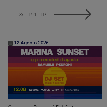
12 Agosto 2026