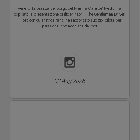
Venerdì la piazza del borgo del Marina Cala de' Medici ha
ospitato la presentazione di Ilfo Minzoni - The Gentleman Driver,
il libro con cui Pietro Franci ha raccontato suo zio: pilota per
passione, protagonista del mot
02 Aug 2026