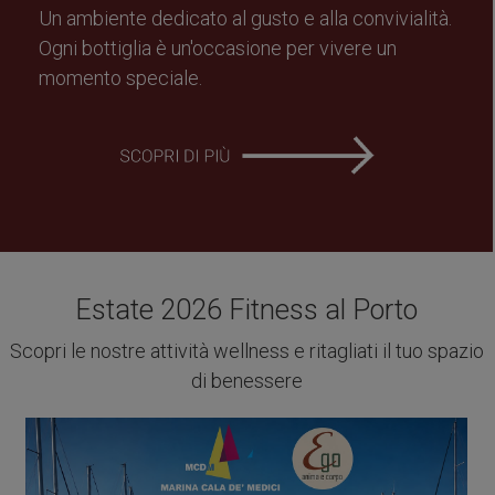
Un ambiente dedicato al gusto e alla convivialità.
Ogni bottiglia è un'occasione per vivere un
momento speciale.
Estate 2026 Fitness al Porto
Scopri le nostre attività wellness e ritagliati il tuo spazio
di benessere