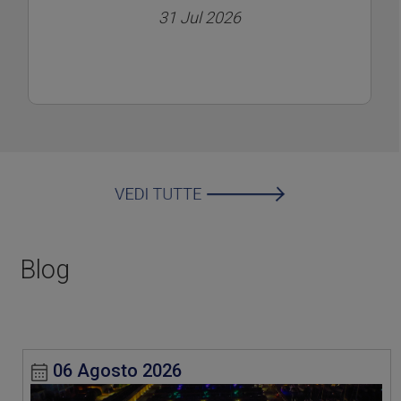
31 Jul 2026
Blog
06 Agosto 2026