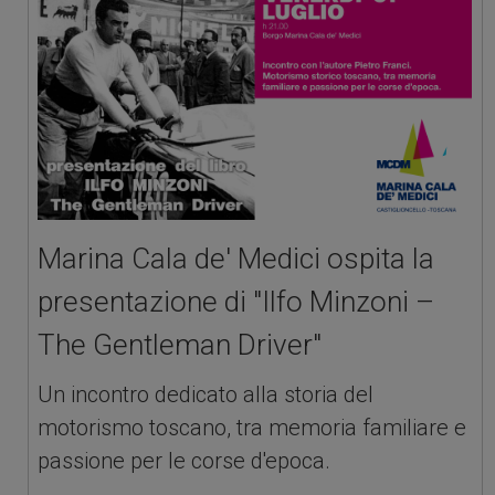
Marina Cala de' Medici ospita la
presentazione di "Ilfo Minzoni –
The Gentleman Driver"
Un incontro dedicato alla storia del
motorismo toscano, tra memoria familiare e
passione per le corse d'epoca.