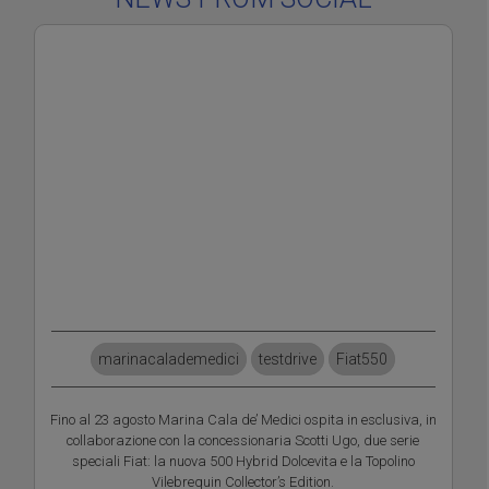
marinacalademedici
testdrive
Fiat550
Fino al 23 agosto Marina Cala de’ Medici ospita in esclusiva, in
collaborazione con la concessionaria Scotti Ugo, due serie
speciali Fiat: la nuova 500 Hybrid Dolcevita e la Topolino
Vilebrequin Collector’s Edition.