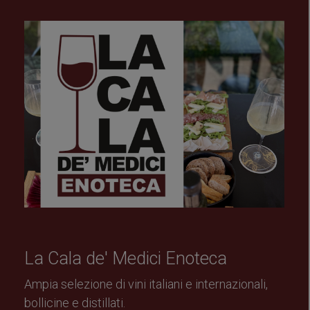
La Cala de' Medici Enoteca
Ampia selezione di vini italiani e internazionali,
bollicine e distillati.