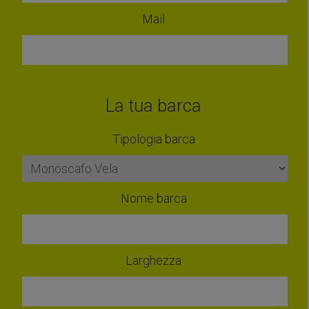
Mail
La tua barca
Tipologia barca
Nome barca
Larghezza