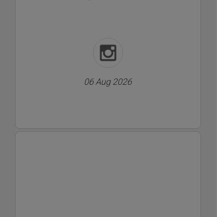
06 Aug 2026