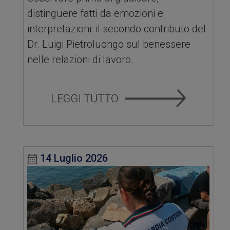
distinguere fatti da emozioni e
interpretazioni: il secondo contributo del
Dr. Luigi Pietroluongo sul benessere
nelle relazioni di lavoro.
14 Luglio 2026