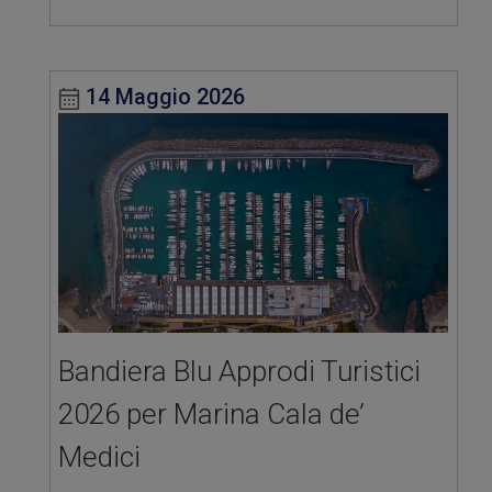
14 Maggio 2026
Bandiera Blu Approdi Turistici
2026 per Marina Cala de’
Medici