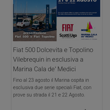
Fiat 500 Dolcevita e Topolino
Vilebrequin in esclusiva a
Marina Cala de' Medici
Fino al 23 agosto il Marina ospita in
esclusiva due serie speciali Fiat, con
prove su strada il 21 e 22 Agosto.