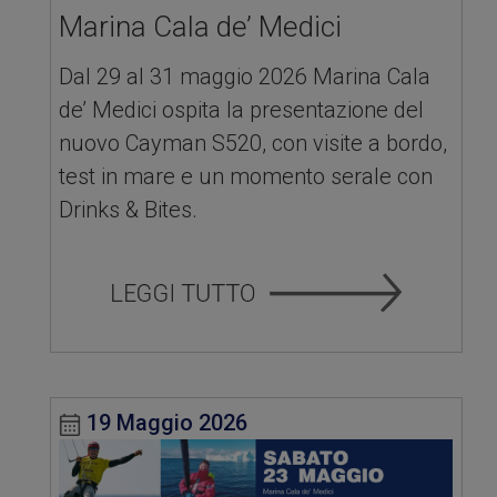
Marina Cala de’ Medici
Dal 29 al 31 maggio 2026 Marina Cala
de’ Medici ospita la presentazione del
nuovo Cayman S520, con visite a bordo,
test in mare e un momento serale con
Drinks & Bites.
19 Maggio 2026