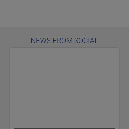
NEWS FROM SOCIAL