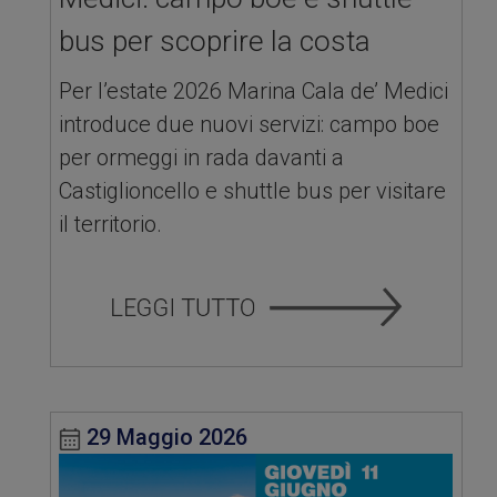
bus per scoprire la costa
Per l’estate 2026 Marina Cala de’ Medici
introduce due nuovi servizi: campo boe
per ormeggi in rada davanti a
Castiglioncello e shuttle bus per visitare
il territorio.
29 Maggio 2026