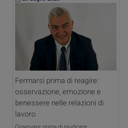
Fermarsi prima di reagire:
osservazione, emozione e
benessere nelle relazioni di
lavoro
Osservare prima di giudicare,