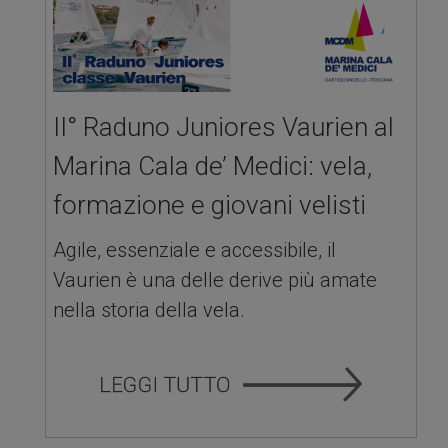
II° Raduno Juniores Vaurien al
Marina Cala de’ Medici: vela,
formazione e giovani velisti
Agile, essenziale e accessibile, il
Vaurien è una delle derive più amate
nella storia della vela.