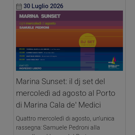
30 Luglio 2026
Marina Sunset: il dj set del
mercoledì ad agosto al Porto
di Marina Cala de' Medici
Quattro mercoledì di agosto, un'unica
rassegna: Samuele Pedroni alla