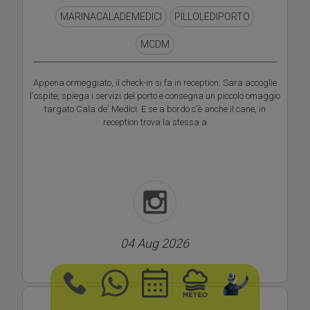
MARINACALADEMEDICI
PILLOLEDIPORTO
MCDM
Appena ormeggiato, il check-in si fa in reception: Sara accoglie
l'ospite, spiega i servizi del porto e consegna un piccolo omaggio
targato Cala de' Medici. E se a bordo c'è anche il cane, in
reception trova la stessa a
04 Aug 2026