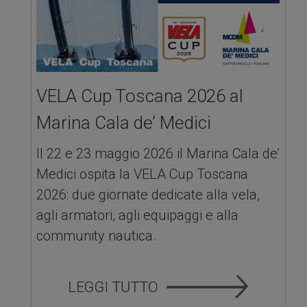
VELA Cup Toscana 2026 al
Marina Cala de’ Medici
Il 22 e 23 maggio 2026 il Marina Cala de’
Medici ospita la VELA Cup Toscana
2026: due giornate dedicate alla vela,
agli armatori, agli equipaggi e alla
community nautica.