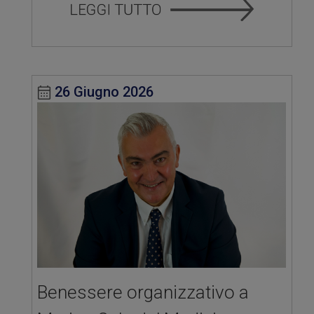
26 Giugno 2026
Benessere organizzativo a