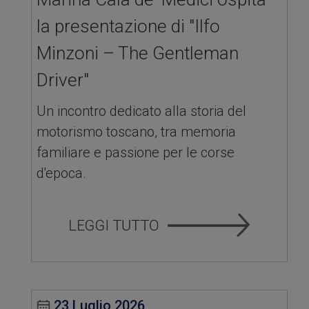
la presentazione di "Ilfo
Minzoni – The Gentleman
Driver"
Un incontro dedicato alla storia del
motorismo toscano, tra memoria
familiare e passione per le corse
d'epoca.
23 Luglio 2026