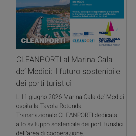
CLEANPORTI al Marina Cala
de’ Medici: il futuro sostenibile
dei porti turistici
L’11 giugno 2026 Marina Cala de’ Medici
ospita la Tavola Rotonda
Transnazionale CLEANPORTI dedicata
allo sviluppo sostenibile dei porti turistici
dell’area di cooperazione.