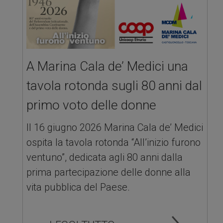
A Marina Cala de’ Medici una
tavola rotonda sugli 80 anni dal
primo voto delle donne
Il 16 giugno 2026 Marina Cala de’ Medici
ospita la tavola rotonda “All’inizio furono
ventuno”, dedicata agli 80 anni dalla
prima partecipazione delle donne alla
vita pubblica del Paese.