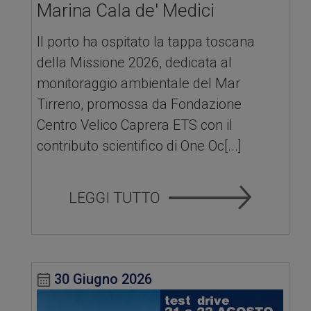
Marina Cala de' Medici
Il porto ha ospitato la tappa toscana
della Missione 2026, dedicata al
monitoraggio ambientale del Mar
Tirreno, promossa da Fondazione
Centro Velico Caprera ETS con il
contributo scientifico di One Oc[...]
30 Giugno 2026