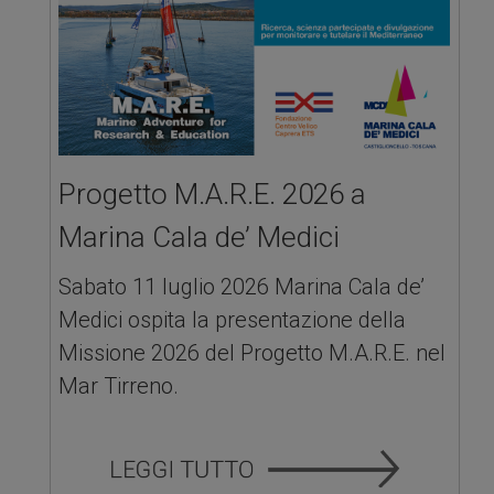
Progetto M.A.R.E. 2026 a
Marina Cala de’ Medici
Sabato 11 luglio 2026 Marina Cala de’
Medici ospita la presentazione della
Missione 2026 del Progetto M.A.R.E. nel
Mar Tirreno.