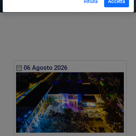
Rifiuta
Accetta
06 Agosto 2026