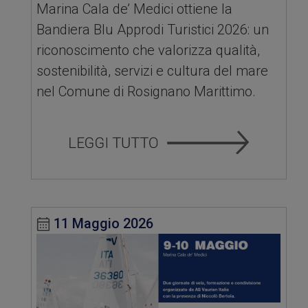
Marina Cala de’ Medici ottiene la
Bandiera Blu Approdi Turistici 2026: un
riconoscimento che valorizza qualità,
sostenibilità, servizi e cultura del mare
nel Comune di Rosignano Marittimo.
11 Maggio 2026