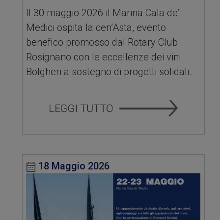
Il 30 maggio 2026 il Marina Cala de’
Medici ospita la cen’Asta, evento
benefico promosso dal Rotary Club
Rosignano con le eccellenze dei vini
Bolgheri a sostegno di progetti solidali.
18 Maggio 2026