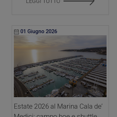
01 Giugno 2026
Estate 2026 al Marina Cala de’
Medici: campo boe e shuttle