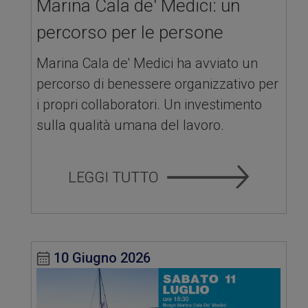
Marina Cala de' Medici: un
percorso per le persone
Marina Cala de' Medici ha avviato un
percorso di benessere organizzativo per
i propri collaboratori. Un investimento
sulla qualità umana del lavoro.
10 Giugno 2026