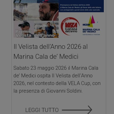
Il Velista dell’Anno 2026 al
Marina Cala de’ Medici
Sabato 23 maggio 2026 il Marina Cala
de’ Medici ospita Il Velista dell’Anno
2026, nel contesto della VELA Cup, con
la presenza di Giovanni Soldini.