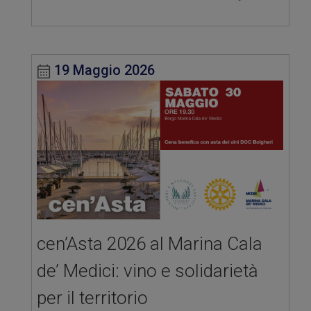
19 Maggio 2026
cen’Asta 2026 al Marina Cala
de’ Medici: vino e solidarietà
per il territorio