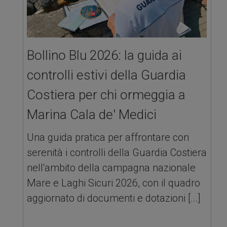
Bollino Blu 2026: la guida ai
controlli estivi della Guardia
Costiera per chi ormeggia a
Marina Cala de' Medici
Una guida pratica per affrontare con
serenità i controlli della Guardia Costiera
nell'ambito della campagna nazionale
Mare e Laghi Sicuri 2026, con il quadro
aggiornato di documenti e dotazioni [...]