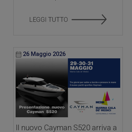
26 Maggio 2026
Il nuovo Cayman S520 arriva a