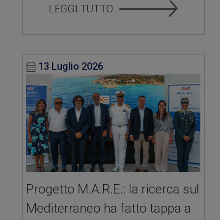
13 Luglio 2026
Progetto M.A.R.E.: la ricerca sul
Mediterraneo ha fatto tappa a