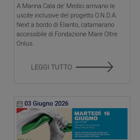
A Marina Cala de’ Medici arrivano le
uscite inclusive del progetto O.N.D.A.
Next a bordo di Elianto, catamarano
accessibile di Fondazione Mare Oltre
Onlus.
03 Giugno 2026