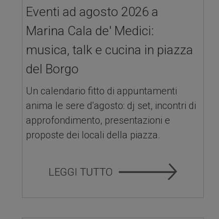
Eventi ad agosto 2026 a
Marina Cala de' Medici:
musica, talk e cucina in piazza
del Borgo
Un calendario fitto di appuntamenti
anima le sere d'agosto: dj set, incontri di
approfondimento, presentazioni e
proposte dei locali della piazza.