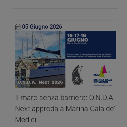
05 Giugno 2026
Il mare senza barriere: O.N.D.A.
Next approda a Marina Cala de’
Medici