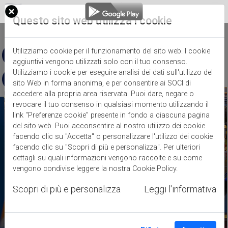
Questo sito web utilizza i cookie
EN
Utilizziamo cookie per il funzionamento del sito web. I cookie
aggiuntivi vengono utilizzati solo con il tuo consenso.
Utilizziamo i cookie per eseguire analisi dei dati sull'utilizzo del
sito Web in forma anonima, e per consentire ai SOCI di
accedere alla propria area riservata. Puoi dare, negare o
revocare il tuo consenso in qualsiasi momento utilizzando il
link "Preferenze cookie" presente in fondo a ciascuna pagina
del sito web. Puoi acconsentire al nostro utilizzo dei cookie
facendo clic su "Accetta" o personalizzare l'utilizzo dei cookie
facendo clic su "Scopri di più e personalizza". Per ulteriori
dettagli su quali informazioni vengono raccolte e su come
vengono condivise leggere la nostra
Cookie Policy
.
Scopri di più e personalizza
Leggi l'informativa