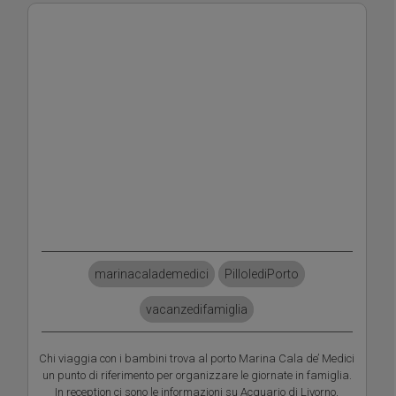
marinacalademedici
PillolediPorto
vacanzedifamiglia
Chi viaggia con i bambini trova al porto Marina Cala de’ Medici
un punto di riferimento per organizzare le giornate in famiglia.
In reception ci sono le informazioni su Acquario di Livorno,