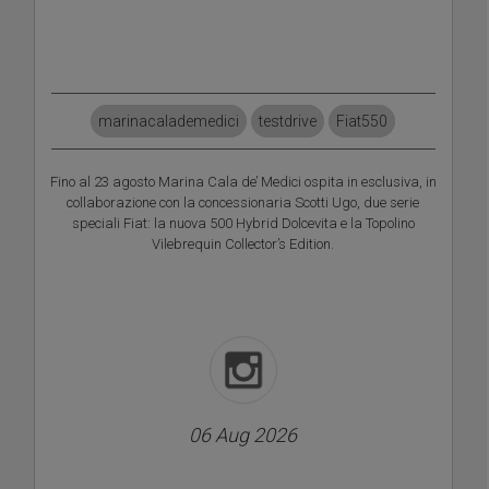
marinacalademedici
testdrive
Fiat550
Fino al 23 agosto Marina Cala de’ Medici ospita in esclusiva, in
collaborazione con la concessionaria Scotti Ugo, due serie
speciali Fiat: la nuova 500 Hybrid Dolcevita e la Topolino
Vilebrequin Collector’s Edition.
06 Aug 2026