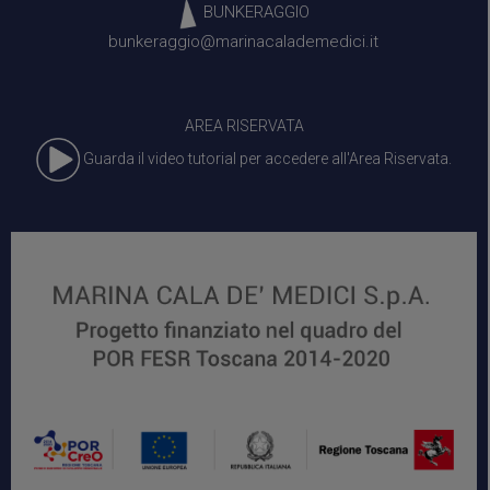
BUNKERAGGIO
bunkeraggio@marinacalademedici.it
AREA RISERVATA
Guarda il video tutorial per accedere all'Area Riservata.