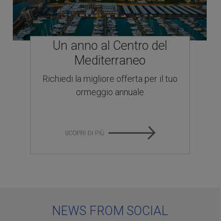
Un anno al Centro del
Mediterraneo
Richiedi la migliore offerta per il tuo
ormeggio annuale
NEWS FROM SOCIAL