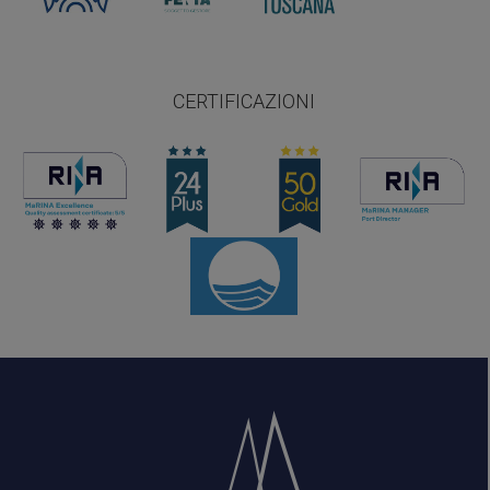
CERTIFICAZIONI