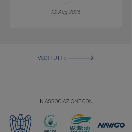
02 Aug 2026
IN ASSOCIAZIONE CON