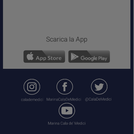
Scarica la App