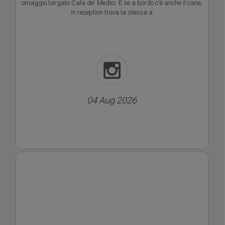
omaggio targato Cala de' Medici. E se a bordo c'è anche il cane,
in reception trova la stessa a
04 Aug 2026