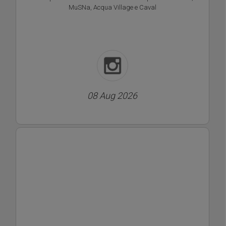
MuSNa, Acqua Village e Caval
08 Aug 2026